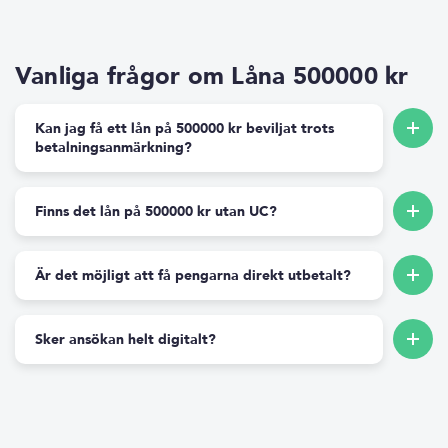
Vanliga frågor om Låna 500000 kr
Kan jag få ett lån på 500000 kr beviljat trots
betalningsanmärkning?
Finns det lån på 500000 kr utan UC?
Är det möjligt att få pengarna direkt utbetalt?
Sker ansökan helt digitalt?