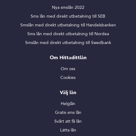
Nya smslån 2022
Sms lån med direkt utbetalning till SEB
Smslån med direkt utbetalning till Handelsbanken
Sms lån med direkt utbetalning till Nordea
Smslån med direkt utbetalning till Swedbank
Om Hittadittlån
Om oss
Cookies
Välj lån
Helglån
Gratis sms lån
Svårt att få lån
Lätta lån