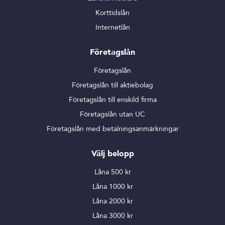
Korttidslån
Internetlån
Företagslån
Företagslån
Företagslån till aktiebolag
Företagslån till enskild firma
Företagslån utan UC
Företagslån med betalningsanmärkningar
Välj belopp
Låna 500 kr
Låna 1000 kr
Låna 2000 kr
Låna 3000 kr