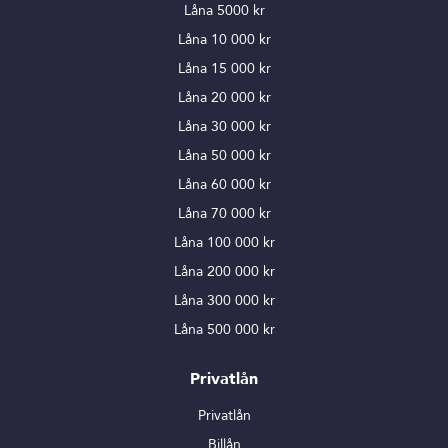
Låna 5000 kr
Låna 10 000 kr
Låna 15 000 kr
Låna 20 000 kr
Låna 30 000 kr
Låna 50 000 kr
Låna 60 000 kr
Låna 70 000 kr
Låna 100 000 kr
Låna 200 000 kr
Låna 300 000 kr
Låna 500 000 kr
Privatlån
Privatlån
Billån