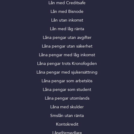
Lån med Creditsafe
Lån med Bisnode
Lån utan inkomst
Lån med låg ränta
Låna pengar utan avgifter
Låna pengar utan säkerhet
Låna pengar med låg inkomst
Låna pengar trots Kronofogden
Låna pengar med sjukersättning
Låna pengar som arbetslös
Låna pengar som student
Låna pengar utomlands
Låna med skulder
Smslån utan ränta
Kontokredit
Låneförmedlare