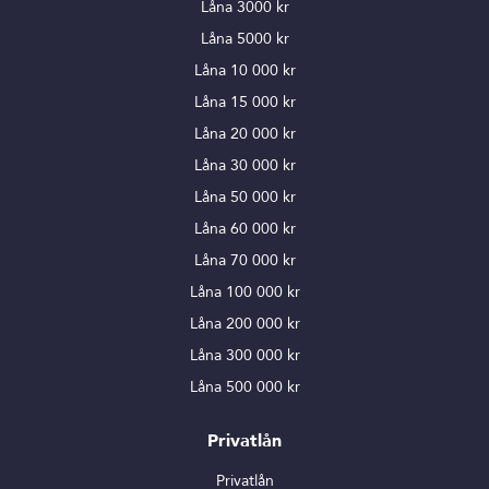
Låna 3000 kr
Låna 5000 kr
Låna 10 000 kr
Låna 15 000 kr
Låna 20 000 kr
Låna 30 000 kr
Låna 50 000 kr
Låna 60 000 kr
Låna 70 000 kr
Låna 100 000 kr
Låna 200 000 kr
Låna 300 000 kr
Låna 500 000 kr
Privatlån
Privatlån