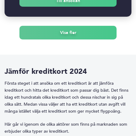
Till ansökan
Visa fler
Jämför kreditkort 2024
Första steget i att ansöka om ett kreditkort är att jämföra
kreditkort och hitta det kreditkort som passar dig bäst. Det finns
idag ett hundratals olika kreditkort och dessa nischar in sig på
olika sätt. Medan vissa väljer att ha ett kreditkort utan avgift vill
många istället välja ett kreditkort som ger mycket flygpoäng.
Här går vi igenom de olika aktörer som finns på marknaden som
erbjuder olika typer av kreditkort.