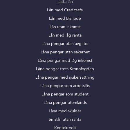
Lätta lån
Lån med Creditsafe
Lån med Bisnode
Lån utan inkomst
Lån med låg ränta
Låna pengar utan avgifter
Låna pengar utan säkerhet
Låna pengar med låg inkomst
Låna pengar trots Kronofogden
Låna pengar med sjukersättning
Låna pengar som arbetslös
Låna pengar som student
Låna pengar utomlands
Låna med skulder
Smslån utan ränta
Kontokredit