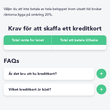
Väljer du att inte betala av hela beloppet inom utsatt tid brukar
räntorna ligga på omkring 20%.
Krav för att skaffa ett kreditkort
Total ranta for lanet
Total att betala tillbaka
FAQs
Är det bra att ha kreditkort?
Vilket kreditkort är bäst?