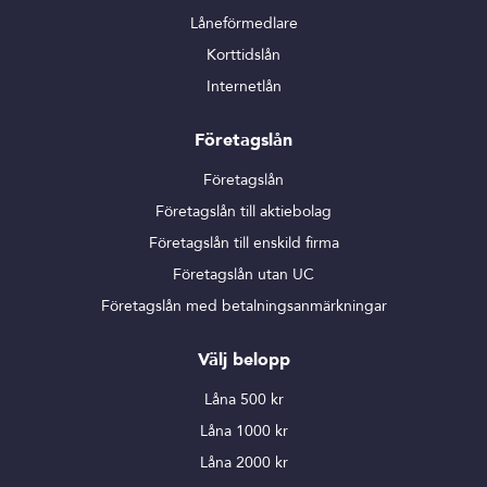
Låneförmedlare
Korttidslån
Internetlån
Företagslån
Företagslån
Företagslån till aktiebolag
Företagslån till enskild firma
Företagslån utan UC
Företagslån med betalningsanmärkningar
Välj belopp
Låna 500 kr
Låna 1000 kr
Låna 2000 kr