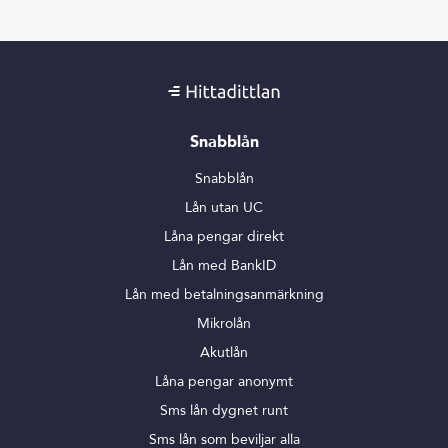
Snabblån
Snabblån
Lån utan UC
Låna pengar direkt
Lån med BankID
Lån med betalningsanmärkning
Mikrolån
Akutlån
Låna pengar anonymt
Sms lån dygnet runt
Sms lån som beviljar alla