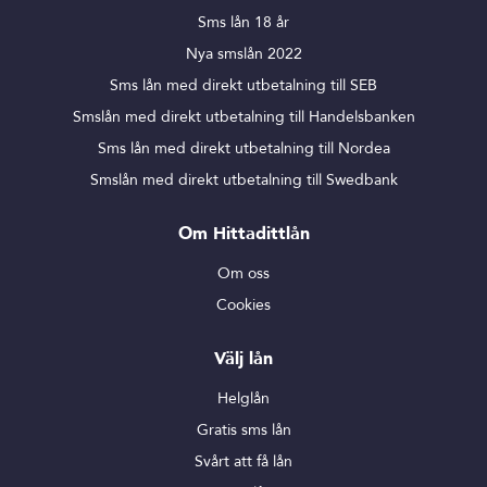
Sms lån 18 år
Nya smslån 2022
Sms lån med direkt utbetalning till SEB
Smslån med direkt utbetalning till Handelsbanken
Sms lån med direkt utbetalning till Nordea
Smslån med direkt utbetalning till Swedbank
Om Hittadittlån
Om oss
Cookies
Välj lån
Helglån
Gratis sms lån
Svårt att få lån