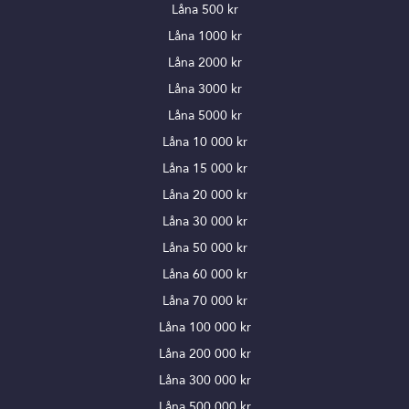
Låna 500 kr
Låna 1000 kr
Låna 2000 kr
Låna 3000 kr
Låna 5000 kr
Låna 10 000 kr
Låna 15 000 kr
Låna 20 000 kr
Låna 30 000 kr
Låna 50 000 kr
Låna 60 000 kr
Låna 70 000 kr
Låna 100 000 kr
Låna 200 000 kr
Låna 300 000 kr
Låna 500 000 kr