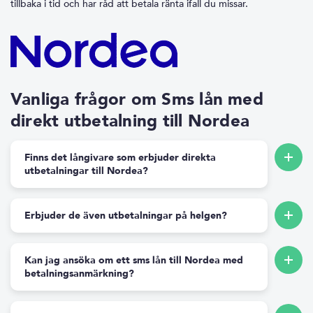
tillbaka i tid och har råd att betala ränta ifall du missar.
Vanliga frågor om Sms lån med
direkt utbetalning till Nordea
Finns det långivare som erbjuder direkta
utbetalningar till Nordea?
Erbjuder de även utbetalningar på helgen?
Kan jag ansöka om ett sms lån till Nordea med
betalningsanmärkning?