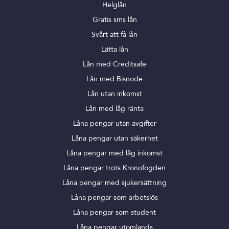
Helglån
Gratis sms lån
Svårt att få lån
Lätta lån
Lån med Creditsafe
Lån med Bisnode
Lån utan inkomst
Lån med låg ränta
Låna pengar utan avgifter
Låna pengar utan säkerhet
Låna pengar med låg inkomst
Låna pengar trots Kronofogden
Låna pengar med sjukersättning
Låna pengar som arbetslös
Låna pengar som student
Låna pengar utomlands