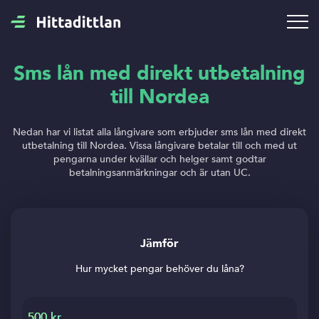
Sms lån med direkt utbetalning
till Nordea
Nedan har vi listat alla långivare som erbjuder sms lån med direkt
utbetalning till Nordea. Vissa långivare betalar till och med ut
pengarna under kvällar och helger samt godtar
betalningsanmärkningar och är utan UC.
Jämför
Hur mycket pengar behöver du låna?
500 kr