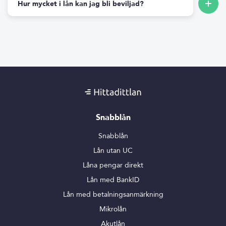
Hur mycket i lån kan jag bli beviljad?
Snabblån
Snabblån
Lån utan UC
Låna pengar direkt
Lån med BankID
Lån med betalningsanmärkning
Mikrolån
Akutlån