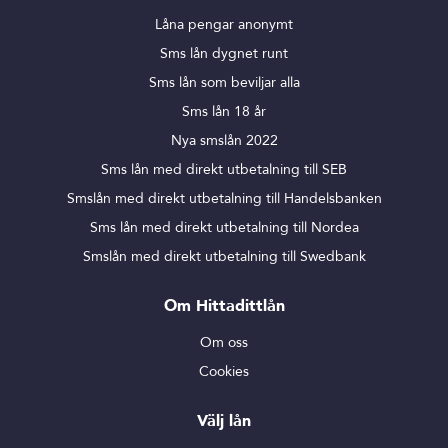
Låna pengar anonymt
Sms lån dygnet runt
Sms lån som beviljar alla
Sms lån 18 år
Nya smslån 2022
Sms lån med direkt utbetalning till SEB
Smslån med direkt utbetalning till Handelsbanken
Sms lån med direkt utbetalning till Nordea
Smslån med direkt utbetalning till Swedbank
Om Hittadittlån
Om oss
Cookies
Välj lån