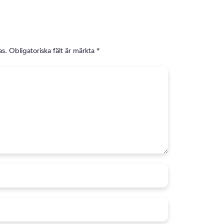
as.
Obligatoriska fält är märkta
*