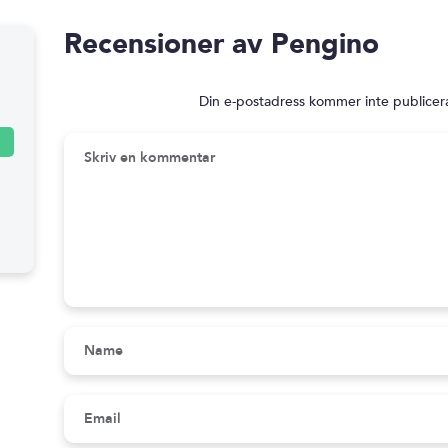
Recensioner av Pengino
Din e-postadress kommer inte publicer