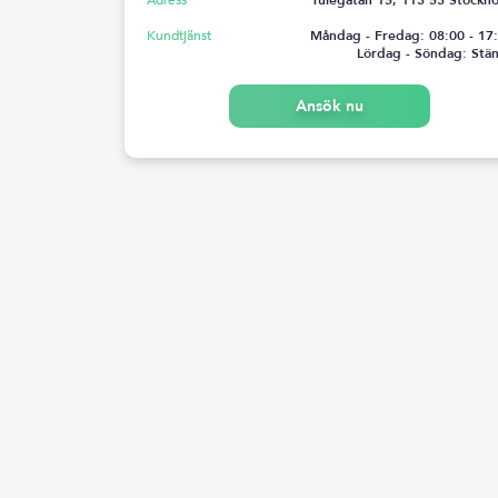
Kundtjänst
Måndag - Fredag: 08:00 - 17
Lördag - Söndag: Stä
Ansök nu