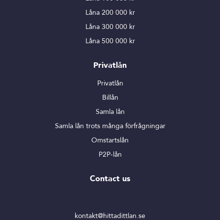
Låna 200 000 kr
Låna 300 000 kr
Låna 500 000 kr
Privatlån
Privatlån
Billån
Samla lån
Samla lån trots många förfrågningar
Omstartslån
P2P-lån
Contact us
kontakt@hittadittlan.se