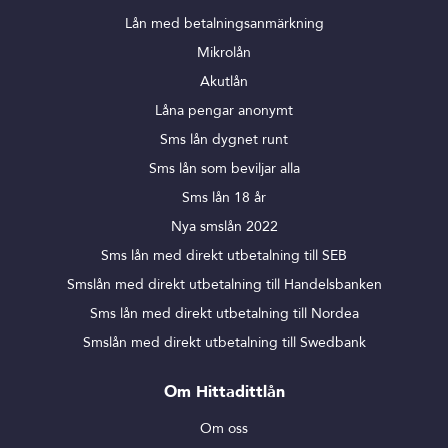
Lån med betalningsanmärkning
Mikrolån
Akutlån
Låna pengar anonymt
Sms lån dygnet runt
Sms lån som beviljar alla
Sms lån 18 år
Nya smslån 2022
Sms lån med direkt utbetalning till SEB
Smslån med direkt utbetalning till Handelsbanken
Sms lån med direkt utbetalning till Nordea
Smslån med direkt utbetalning till Swedbank
Om Hittadittlån
Om oss