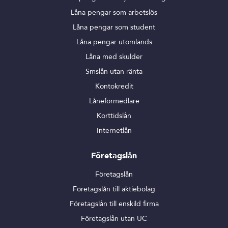
Låna pengar som arbetslös
Låna pengar som student
Låna pengar utomlands
Låna med skulder
Smslån utan ränta
Kontokredit
Låneförmedlare
Korttidslån
Internetlån
Företagslån
Företagslån
Företagslån till aktiebolag
Företagslån till enskild firma
Företagslån utan UC