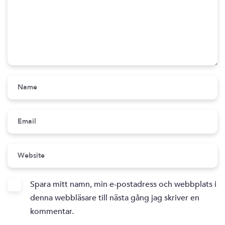
Spara mitt namn, min e-postadress och webbplats i
denna webbläsare till nästa gång jag skriver en
kommentar.