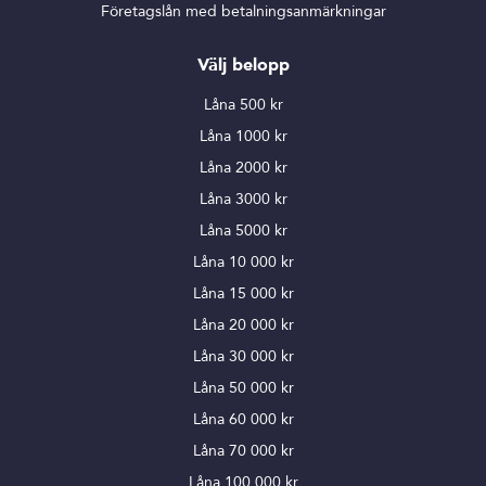
Företagslån med betalningsanmärkningar
Välj belopp
Låna 500 kr
Låna 1000 kr
Låna 2000 kr
Låna 3000 kr
Låna 5000 kr
Låna 10 000 kr
Låna 15 000 kr
Låna 20 000 kr
Låna 30 000 kr
Låna 50 000 kr
Låna 60 000 kr
Låna 70 000 kr
Låna 100 000 kr