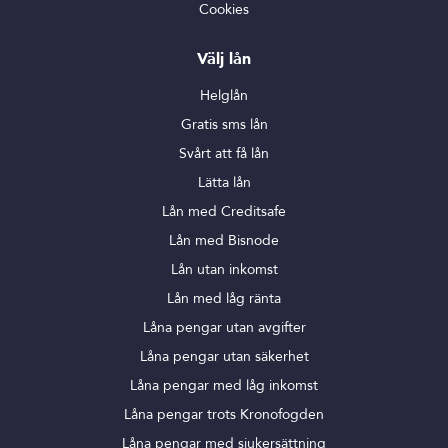
Cookies
Välj lån
Helglån
Gratis sms lån
Svårt att få lån
Lätta lån
Lån med Creditsafe
Lån med Bisnode
Lån utan inkomst
Lån med låg ränta
Låna pengar utan avgifter
Låna pengar utan säkerhet
Låna pengar med låg inkomst
Låna pengar trots Kronofogden
Låna pengar med sjukersättning