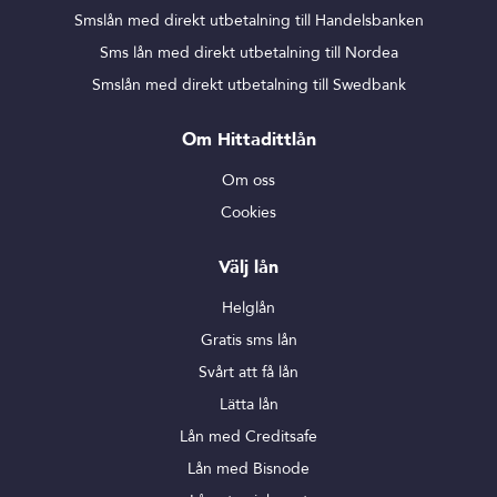
Smslån med direkt utbetalning till Handelsbanken
Sms lån med direkt utbetalning till Nordea
Smslån med direkt utbetalning till Swedbank
Om Hittadittlån
Om oss
Cookies
Välj lån
Helglån
Gratis sms lån
Svårt att få lån
Lätta lån
Lån med Creditsafe
Lån med Bisnode