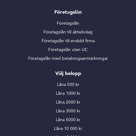
Företagslån
Företagslån
Företagslån till aktiebolag
Företagslån till enskild firma
Företagslån utan UC
Företagslån med betalningsanmärkningar
Välj belopp
Låna 500 kr
Låna 1000 kr
Låna 2000 kr
Låna 3000 kr
Låna 5000 kr
Låna 10 000 kr