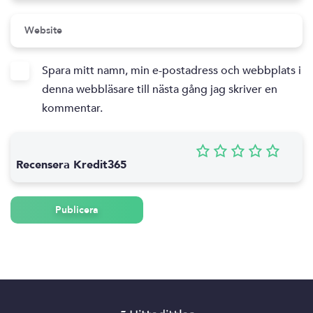
Spara mitt namn, min e-postadress och webbplats i
denna webbläsare till nästa gång jag skriver en
kommentar.
Recensera Kredit365
Publicera