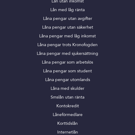
Lån utan inkomst
Lån med låg ränta
Låna pengar utan avgifter
Låna pengar utan säkerhet
Låna pengar med låg inkomst
Låna pengar trots Kronofogden
Låna pengar med sjukersättning
Låna pengar som arbetslös
Låna pengar som student
Låna pengar utomlands
Låna med skulder
Smslån utan ränta
Kontokredit
Låneförmedlare
Korttidslån
Internetlån