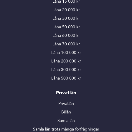
Låna 15 000 kr
Låna 20 000 kr
Låna 30 000 kr
Låna 50 000 kr
Låna 60 000 kr
Låna 70 000 kr
Låna 100 000 kr
Låna 200 000 kr
Låna 300 000 kr
Låna 500 000 kr
Privatlån
Privatlån
Billån
Samla lån
Samla lån trots många förfrågningar