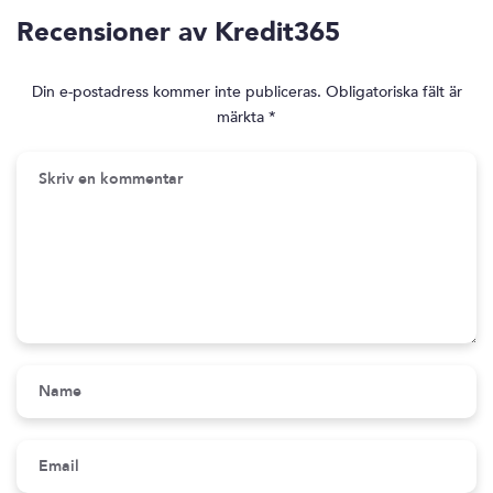
Recensioner av Kredit365
Din e-postadress kommer inte publiceras.
Obligatoriska fält är
märkta
*