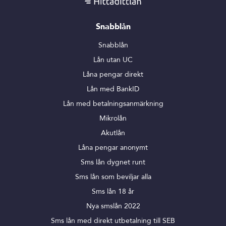
Snabblån
Snabblån
Lån utan UC
Låna pengar direkt
Lån med BankID
Lån med betalningsanmärkning
Mikrolån
Akutlån
Låna pengar anonymt
Sms lån dygnet runt
Sms lån som beviljar alla
Sms lån 18 år
Nya smslån 2022
Sms lån med direkt utbetalning till SEB