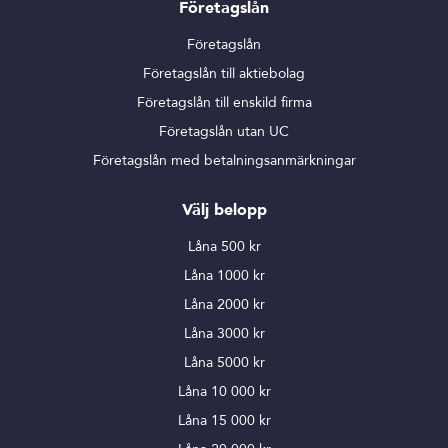
Företagslån
Företagslån
Företagslån till aktiebolag
Företagslån till enskild firma
Företagslån utan UC
Företagslån med betalningsanmärkningar
Välj belopp
Låna 500 kr
Låna 1000 kr
Låna 2000 kr
Låna 3000 kr
Låna 5000 kr
Låna 10 000 kr
Låna 15 000 kr