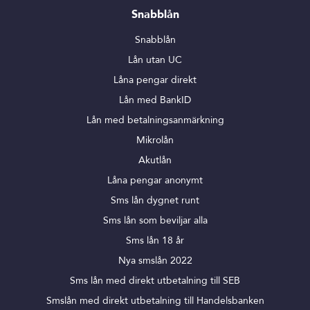
Snabblån
Snabblån
Lån utan UC
Låna pengar direkt
Lån med BankID
Lån med betalningsanmärkning
Mikrolån
Akutlån
Låna pengar anonymt
Sms lån dygnet runt
Sms lån som beviljar alla
Sms lån 18 år
Nya smslån 2022
Sms lån med direkt utbetalning till SEB
Smslån med direkt utbetalning till Handelsbanken