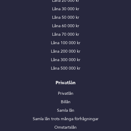
Låna 20 000 kr
Låna 30 000 kr
Låna 50 000 kr
Låna 60 000 kr
Låna 70 000 kr
Låna 100 000 kr
Låna 200 000 kr
Låna 300 000 kr
Låna 500 000 kr
Privatlån
Privatlån
Billån
Samla lån
Samla lån trots många förfrågningar
Omstartslån