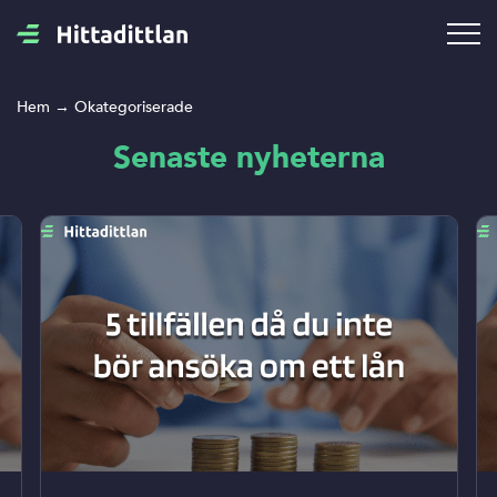
Hem
→
Okategoriserade
Senaste nyheterna