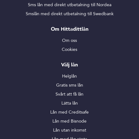
Sms lån med direkt utbetalning till Nordea
Smslån med direkt utbetalning till Swedbank
Om Hittadittlån
Om oss
Cookies
Välj lån
Helglån
Gratis sms lån
Svårt att få lån
Lätta lån
Lån med Creditsafe
Lån med Bisnode
Lån utan inkomst